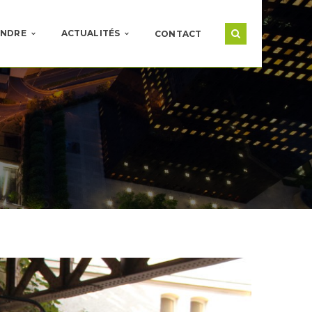
INDRE
ACTUALITÉS
CONTACT