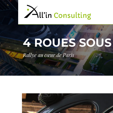
4 ROUES SOUS
Rallye au cœur de Paris