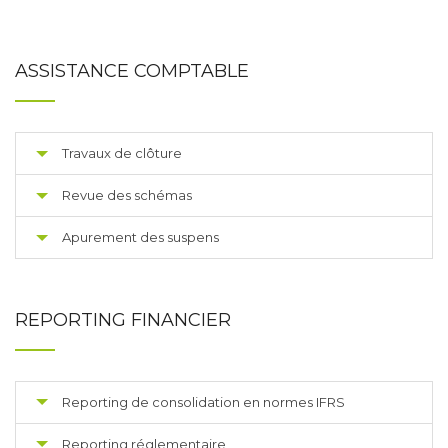
ASSISTANCE COMPTABLE
Travaux de clôture
Revue des schémas
Apurement des suspens
REPORTING FINANCIER
Reporting de consolidation en normes IFRS
Reporting réglementaire