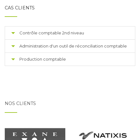
CAS CLIENTS
Contrôle comptable 2nd niveau
Administration d'un outil de réconciliation comptable
Production comptable
NOS CLIENTS