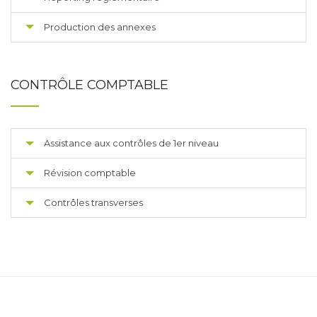
Production des annexes
CONTRÔLE COMPTABLE
Assistance aux contrôles de 1er niveau
Révision comptable
Contrôles transverses