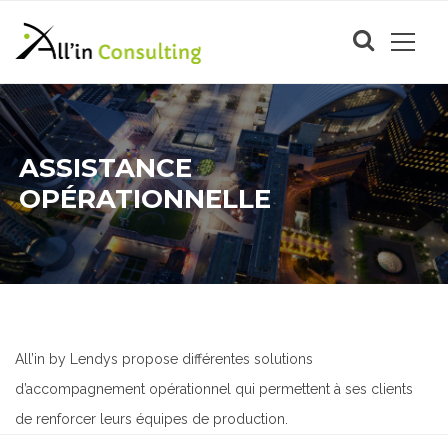
ASSISTANCE
OPÉRATIONNELLE
All’in by Lendys propose différentes solutions
d’accompagnement opérationnel qui permettent à ses clients
de renforcer leurs équipes de production.