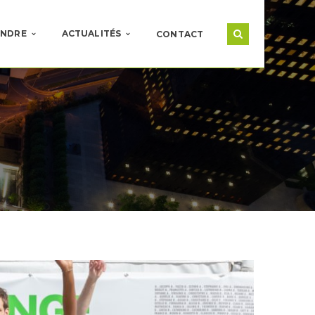
INDRE
ACTUALITÉS
CONTACT